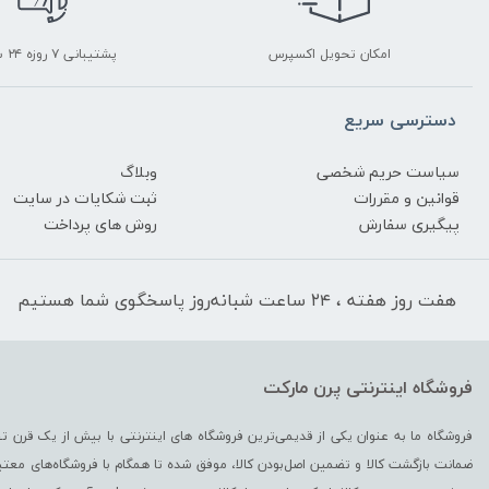
امکان تحویل اکسپرس
پشتیبانی ۷ روزه ۲۴ ساعته
دسترسی سریع
سیاست حریم شخصی
وبلاگ
قوانین و مقررات
ثبت شکایات در سایت
پیگیری سفارش
روش های پرداخت
هفت روز هفته ، ۲۴ ساعت شبانه‌روز پاسخگوی شما هستیم
فروشگاه اینترنتی پرن مارکت
ضمانت بازگشت کالا و تضمین اصل‌بودن کالا، موفق شده تا همگام با فروشگاه‌های معتبر 