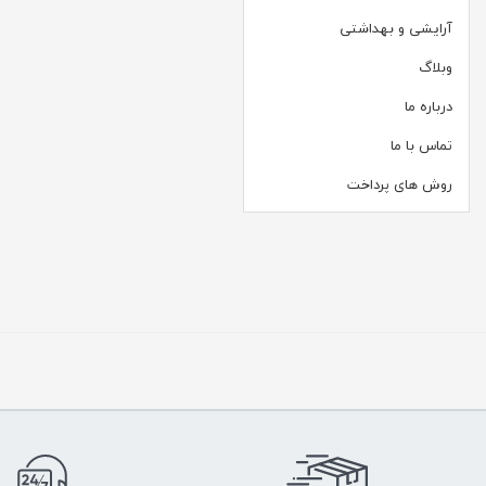
آرایشی و بهداشتی
وبلاگ
درباره ما
تماس با ما
روش های پرداخت