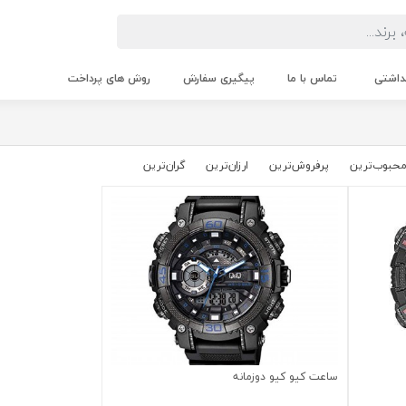
داشتی
تماس با ما
پیگیری سفارش
روش های پرداخت
حبوب‌‌ترین
پرفروش‌ترین
ارزان‌ترین
گران‌ترین
ساعت کیو کیو دوزمانه