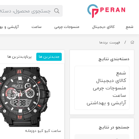
شمع
کالای دیجیتال
منسوجات چرمی
ساعت
آرایشی و به
/
فهرست برندها
جدیدترین ها
پربازدیدترین ها
م
دسته‌بندی نتایج
شمع
کالای دیجیتال
منسوجات چرمی
ساعت
آرایشی و بهداشتی
جستجو در نتایج
ساعت کیو کیو دوزمانه