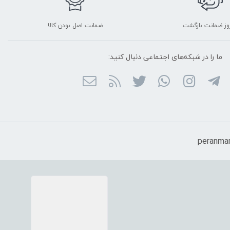
ضمانت اصل بودن کالا
ما را در شبکه‌های اجتماعی دنبال کنید: