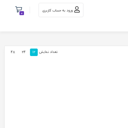
ورود به حساب کاربری
0
تعداد نمایش
48
24
12