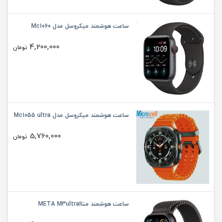
ساعت هوشمند میکروسل مدل Mc1060
4,200,000
تومان
ساعت هوشمند میکروسل مدل Mc1055 ultra
5,760,000
تومان
ساعت هوشمند متاMETA M3ultraI