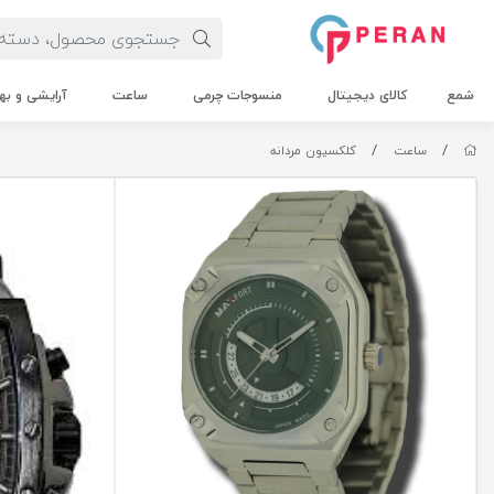
شمع
کالای دیجیتال
منسوجات چرمی
ساعت
آرایشی و به
/
/
ساعت
کلکسیون مردانه