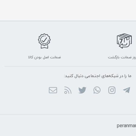
ضمانت اصل بودن کالا
ما را در شبکه‌های اجتماعی دنبال کنید: