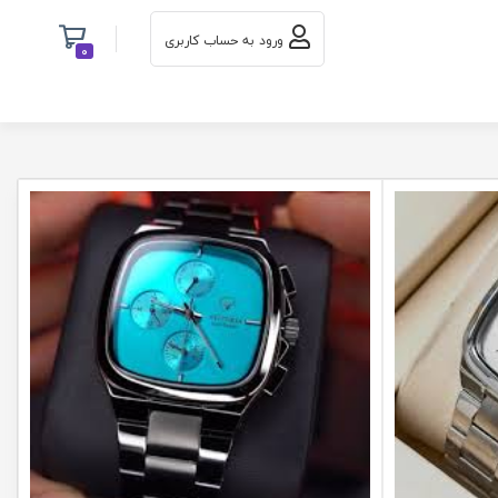
ورود به حساب کاربری
0