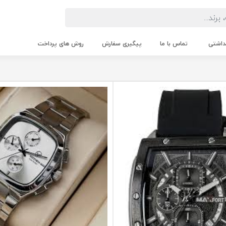
داشتی
تماس با ما
پیگیری سفارش
روش های پرداخت