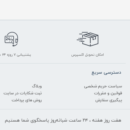
امکان تحویل اکسپرس
پشتیبانی ۷ روزه ۲۴ ساعته
دسترسی سریع
سیاست حریم شخصی
وبلاگ
قوانین و مقررات
ثبت شکایات در سایت
پیگیری سفارش
روش های پرداخت
هفت روز هفته ، ۲۴ ساعت شبانه‌روز پاسخگوی شما هستیم