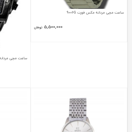
ساعت مچی مردانه مکس فورت 9006G
5,500,000
تومان
ساعت مچی مردانه مکس