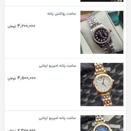
ساعت رولکس زنانه
4,200,000
تومان
ساعت زنانه امپریو ارمانی
4,500,000
تومان
ساغت زنانه امپریو ارمانی
2,300,000
تومان