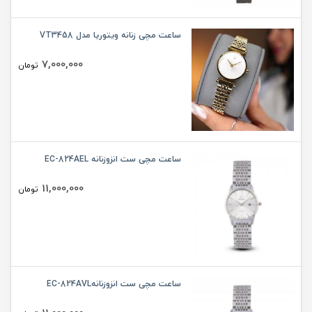
ساعت مچی زنانه ویتوریا مدل VT3458
7,000,000
تومان
ساعت مچی ست انزوزنانه EC-824AEL
11,000,000
تومان
ساعت مچی ست انزوزنانهEC-824AVL