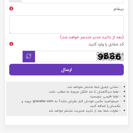
پیغام
(بعد از تائید مدیر منتشر خواهد شد)
کد مقابل را وارد کنید
ارسال
- نشانی ایمیل شما منتشر نخواهد شد.
- لطفا دیدگاهتان تا حد امکان مربوط به مطلب باشد.
- لطفا فارسی بنویسید.
- میخواهید عکس خودتان کنار نظرتان باشد؟ به
gravatar.com
بروید و
عکستان را اضافه کنید.
- نظرات شما بعد از تایید مدیریت منتشر خواهد شد