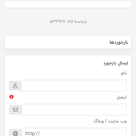
شناسه کالا: 5329711
بازخوردها
ارسال بازخورد
نام
ایمیل
وب سایت / وبلاگ