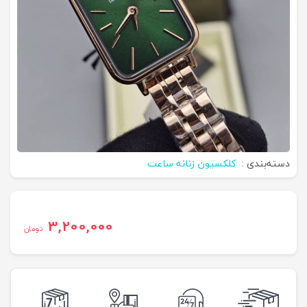
دسته‌بندی :
کلکسیون زنانه ساعت
3,200,000
تومان