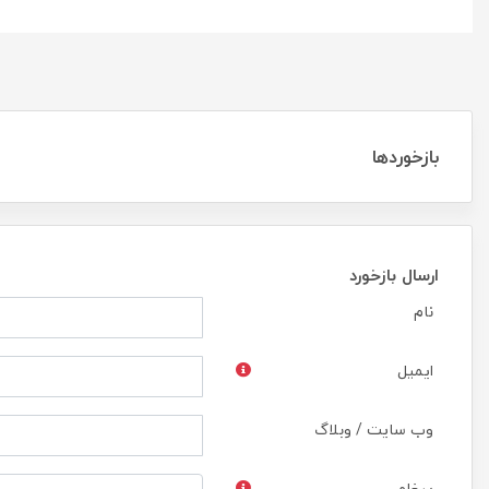
بازخوردها
ارسال بازخورد
نام
ایمیل
وب سایت / وبلاگ
پیغام