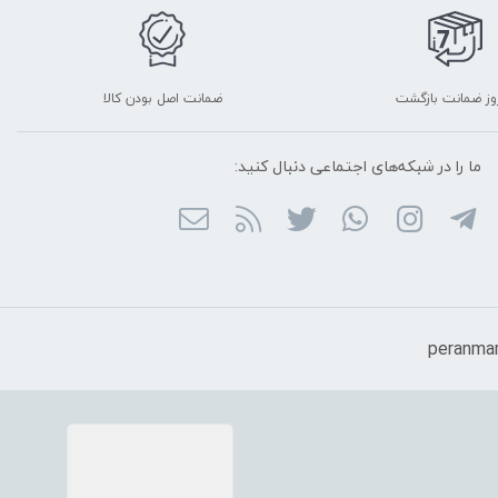
ضمانت اصل بودن کالا
ما را در شبکه‌های اجتماعی دنبال کنید: