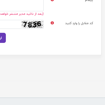
(بعد از تائید مدیر منتشر خواهد
کد مقابل را وارد کنید
ار