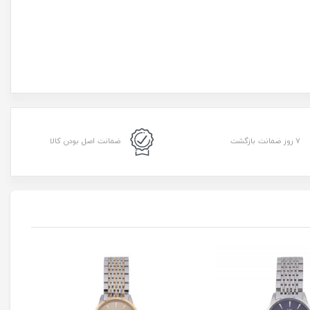
۷ روز ضمانت بازگشت
ضمانت اصل بودن کالا