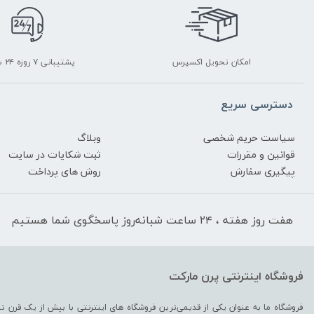
امکان تحویل اکسپرس
پشتیبانی ۷ روزه ۲۴ ساعته
دسترسی سریع
سیاست حریم شخصی
وبلاگ
قوانین و مقررات
ثبت شکایات در سایت
پیگیری سفارش
روش های پرداخت
هفت روز هفته ، ۲۴ ساعت شبانه‌روز پاسخگوی شما هستیم
فروشگاه اینترنتی پرن مارکت