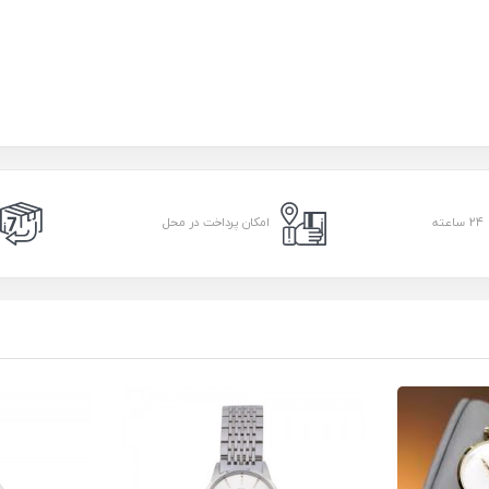
امکان پرداخت در محل