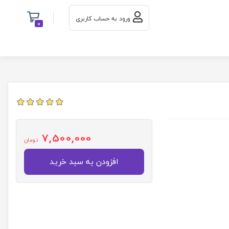
ورود به حساب کاربری
0
7,500,000
تومان
افزودن به سبد خرید