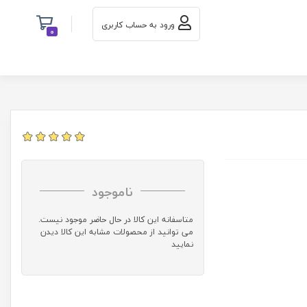
ورود به حساب کاربری
0
ناموجود
متاسفانه این کالا در حال حاضر موجود نیست.
می توانید از محصولات مشابه این کالا دیدن
نمایید