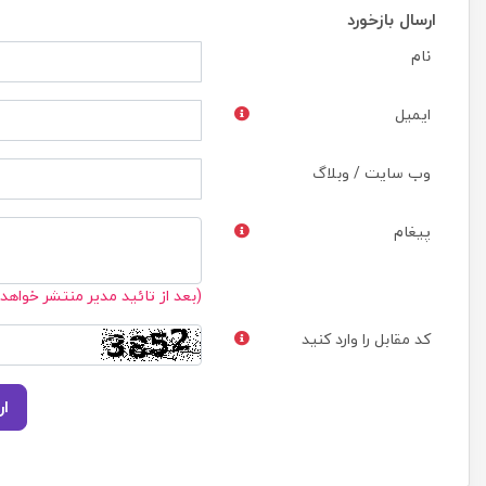
ارسال بازخورد
نام
ایمیل
وب سایت / وبلاگ
پیغام
(بعد از تائید مدیر منتشر خواهد
کد مقابل را وارد کنید
ار