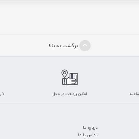
برگشت به بالا
امکان پرداخت در محل
۷ روز ضمانت بازگشت
درباره ما
تماس با ما