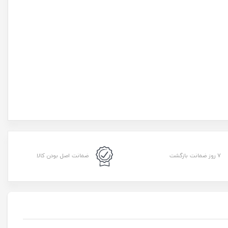
۷ روز ضمانت بازگشت
ضمانت اصل بودن کالا