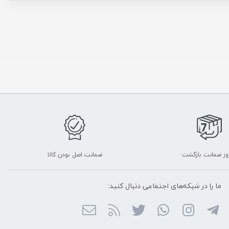
ضمانت اصل بودن کالا
ما را در شبکه‌های اجتماعی دنبال کنید: