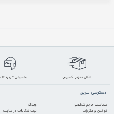
امکان تحویل اکسپرس
پشتیبانی ۷ روزه ۲۴ ساعته
دسترسی سریع
سیاست حریم شخصی
وبلاگ
قوانین و مقررات
ثبت شکایات در سایت