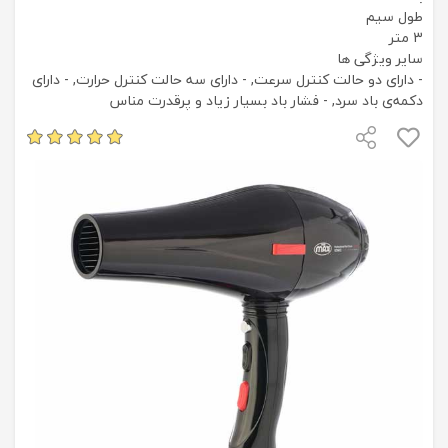
طول سیم
3 متر
سایر ویژگی ها
- دارای دو حالت کنترل سرعت, - دارای سه حالت کنترل حرارت, - دارای
دکمه‌ی باد سرد, - فشار باد بسیار زیاد و پرقدرت مناس