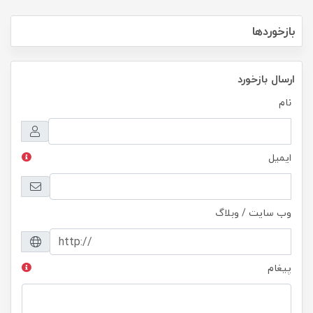
بازخوردها
ارسال بازخورد
نام
ایمیل
وب سایت / وبلاگ
پیغام