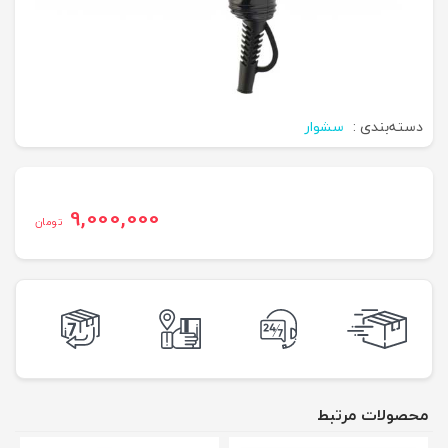
دسته‌بندی :
سشوار
9,000,000
تومان
محصولات مرتبط