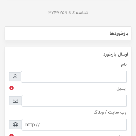
شناسه کالا: 3747259
بازخوردها
ارسال بازخورد
نام
ایمیل
وب سایت / وبلاگ