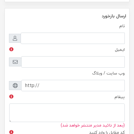
ارسال بازخورد
نام
ایمیل
وب سایت / وبلاگ
پیغام
(بعد از تائید مدیر منتشر خواهد شد)
کد مقابل را وارد کنید