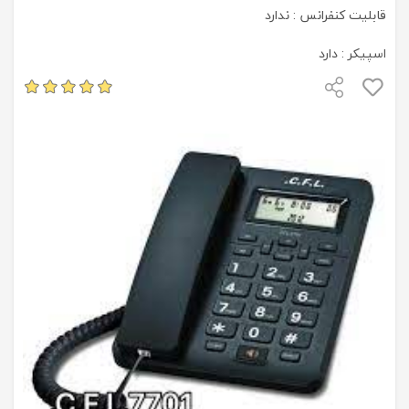
قابلیت کنفرانس : ندارد
اسپیکر : دارد