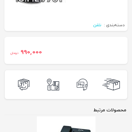
دسته‌بندی :
تلفن
990,000
تومان
محصولات مرتبط