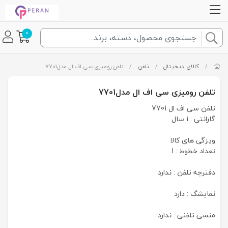
0
/
کالای دیجیتال
/
تلفن
/
تلفن رومیزی سی اف ال مدل7701
تلفن رومیزی سی اف ال مدل7701
تلفن سی اف ال 7701
گارانتی : 1 سال
ویژگی های کالا
تعداد خطوط : 1
دفترچه تلفن : ندارد
نمایشگ : دارد
منشی تلفنی : ندارد