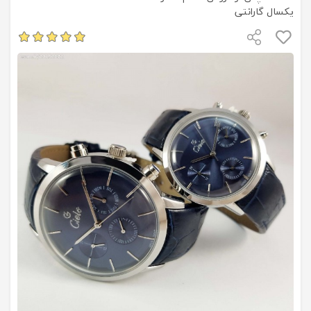
یکسال گارانتی