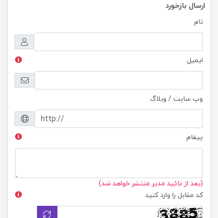
ارسال بازخورد
نام
ایمیل
وب سایت / وبلاگ
پیغام
(بعد از تائید مدیر منتشر خواهد شد)
کد مقابل را وارد کنید