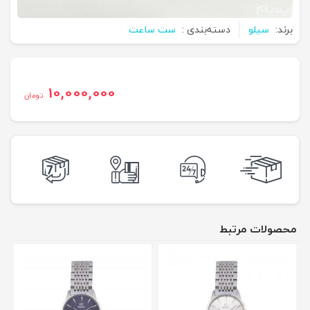
برند:
سیلو
دسته‌بندی :
ست ساعت
10,000,000
تومان
محصولات مرتبط