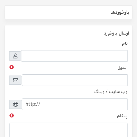
بازخوردها
ارسال بازخورد
نام
ایمیل
وب سایت / وبلاگ
پیغام