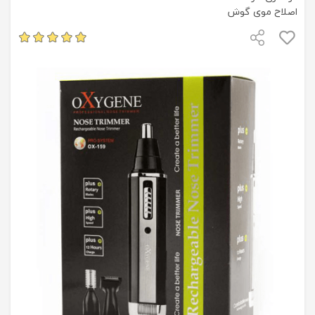
اصلاح موی گوش