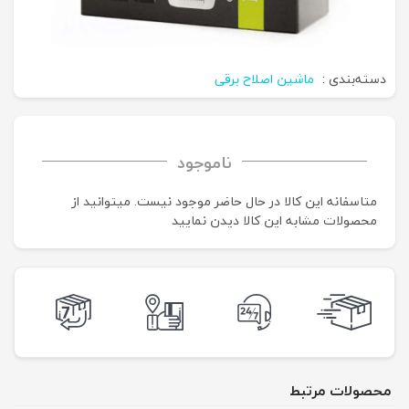
دسته‌بندی :
ماشین اصلاح برقی
ناموجود
متاسفانه این کالا در حال حاضر موجود نیست. می‍توانید از
محصولات مشابه این کالا دیدن نمایید
محصولات مرتبط