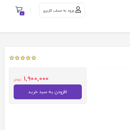
ورود به حساب کاربری
0
1,900,000
تومان
افزودن به سبد خرید