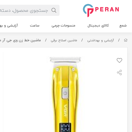
شمع
کالای دیجیتال
منسوجات چرمی
ساعت
آرایشی و به
/
/
/
ماشین خط زن وی جی آر مدل 6
آرایشی و بهداشتی
ماشین اصلاح برقی