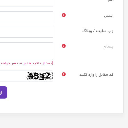
ایمیل
وب سایت / وبلاگ
پیغام
(بعد از تائید مدیر منتشر خواهد
کد مقابل را وارد کنید
ار