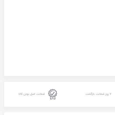
۷ روز ضمانت بازگشت
ضمانت اصل بودن کالا