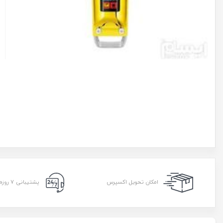
امکان تحویل اکسپرس
پشتیبانی ۷ روزه ۲۴ ساعته