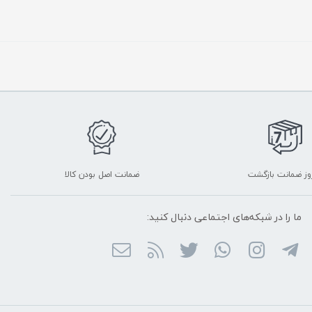
ضمانت اصل بودن کالا
ما را در شبکه‌های اجتماعی دنبال کنید: