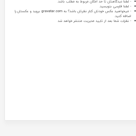
- لطفا دیدگاهتان تا حد امکان مربوط به مطلب باشد.
- لطفا فارسی بنویسید.
- میخواهید عکس خودتان کنار نظرتان باشد؟ به
gravatar.com
بروید و عکستان را
اضافه کنید.
- نظرات شما بعد از تایید مدیریت منتشر خواهد شد