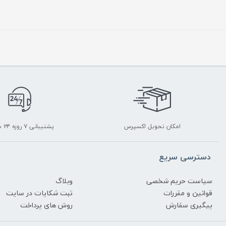
امکان تحویل اکسپرس
پشتیبانی ۷ روزه ۲۴ ساعته
دسترسی سریع
سیاست حریم شخصی
وبلاگ
قوانین و مقررات
ثبت شکایات در سایت
پیگیری سفارش
روش های پرداخت