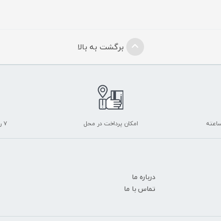
برگشت به بالا
امکان پرداخت در محل
۷ روز ضمانت بازگشت
درباره ما
تماس با ما