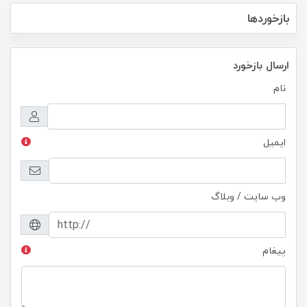
بازخوردها
ارسال بازخورد
نام
ایمیل
وب سایت / وبلاگ
پیغام