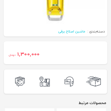
دسته‌بندی :
ماشین اصلاح برقی
1,300,000
تومان
محصولات مرتبط