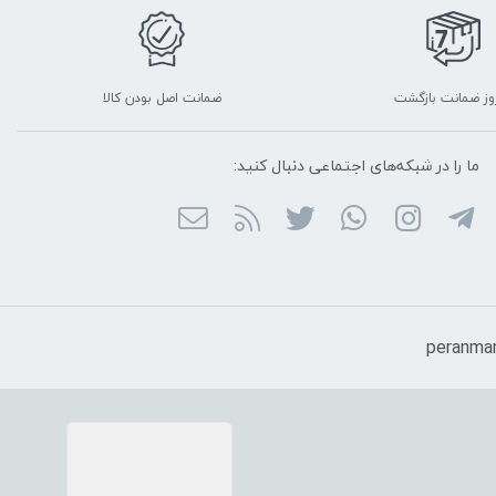
ضمانت اصل بودن کالا
ما را در شبکه‌های اجتماعی دنبال کنید: