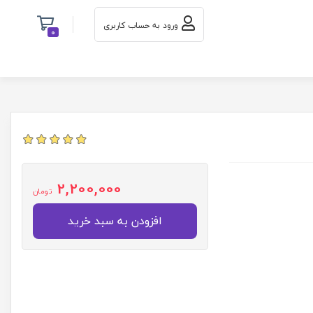
ورود به حساب کاربری
0
2,200,000
تومان
افزودن به سبد خرید