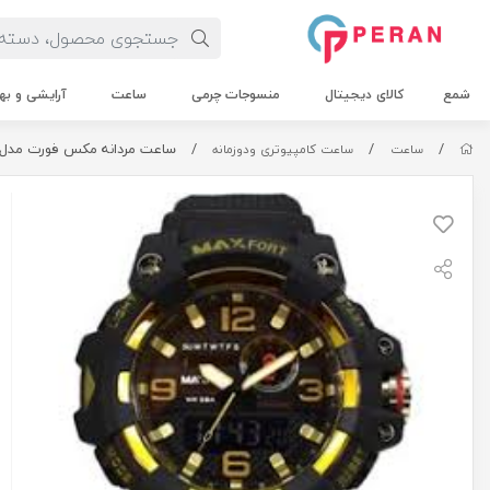
شمع
کالای دیجیتال
منسوجات چرمی
ساعت
آرایشی و به
/
/
/
ساعت مردانه مکس فورت مدل mx8069
ساعت
ساعت کامپیوتری ودوزمانه