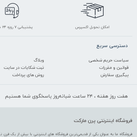
امکان تحویل اکسپرس
پشتیبانی ۷ روزه ۲۴ ساعته
دسترسی سریع
سیاست حریم شخصی
وبلاگ
قوانین و مقررات
ثبت شکایات در سایت
پیگیری سفارش
روش های پرداخت
هفت روز هفته ، ۲۴ ساعت شبانه‌روز پاسخگوی شما هستیم
فروشگاه اینترنتی پرن مارکت