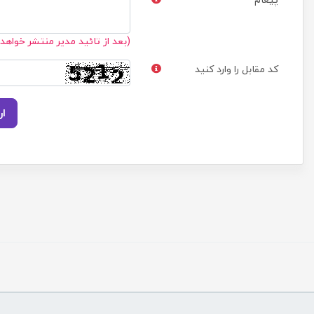
(بعد از تائید مدیر منتشر خواهد
کد مقابل را وارد کنید
ار