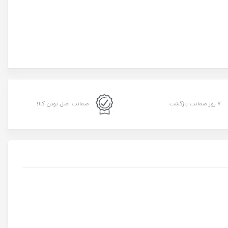
۷ روز ضمانت بازگشت
ضمانت اصل بودن کالا