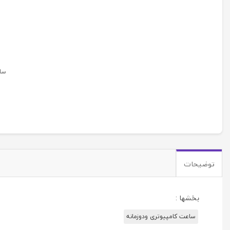
ساع
توضیحات
بخشها :
ساعت کامپیوتری ودوزمانه