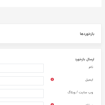
بازخوردها
ارسال بازخورد
نام
ایمیل
وب سایت / وبلاگ
پیغام