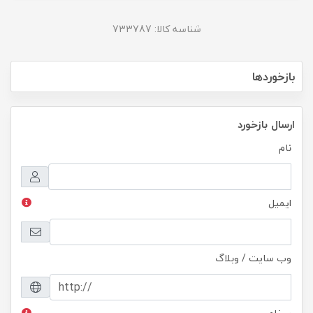
شناسه کالا: 733787
بازخوردها
ارسال بازخورد
نام
ایمیل
وب سایت / وبلاگ