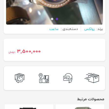
برند:
رولکس
دسته‌بندی :
ساعت
3,500,000
تومان
محصولات مرتبط