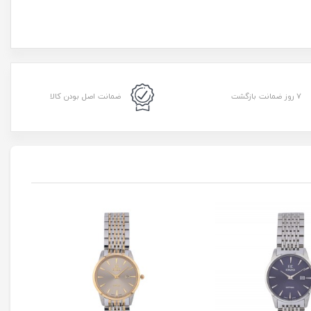
۷ روز ضمانت بازگشت
ضمانت اصل بودن کالا