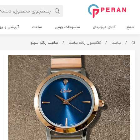
شمع
کالای دیجیتال
منسوجات چرمی
ساعت
آرایشی و به
/
/
/
ساعت زنانه سیلو
ساعت
کلکسیون زنانه ساعت