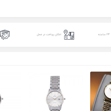
امکان پرداخت در محل