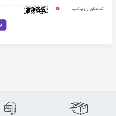
کد مقابل را وارد کنید
ار