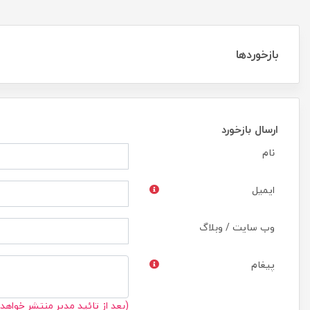
بازخوردها
ارسال بازخورد
نام
ایمیل
وب سایت / وبلاگ
پیغام
(بعد از تائید مدیر منتشر خواهد