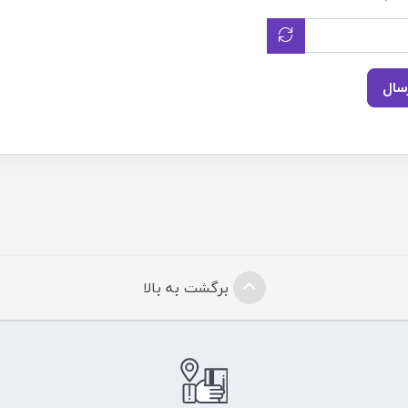
سال
برگشت به بالا