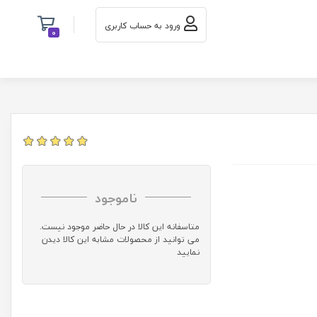
ورود به حساب کاربری
0
ناموجود
متاسفانه این کالا در حال حاضر موجود نیست.
می توانید از محصولات مشابه این کالا دیدن
نمایید