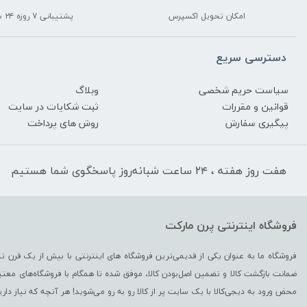
امکان تحویل اکسپرس
پشتیبانی ۷ روزه ۲۴ ساعته
دسترسی سریع
سیاست حریم شخصی
وبلاگ
قوانین و مقررات
ثبت شکایات در سایت
پیگیری سفارش
روش های پرداخت
هفت روز هفته ، ۲۴ ساعت شبانه‌روز پاسخگوی شما هستیم
فروشگاه اینترنتی پرن مارکت
ضمانت بازگشت کالا و تضمین اصل‌بودن کالا، موفق شده تا همگام با فروشگاه‌های معتبر 
محض ورود به دیجی‌کالا با یک سایت پر از کالا رو به رو می‌شوید! هر آنچه که نیاز داری