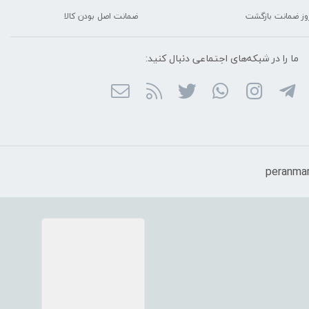
ضمانت اصل بودن کالا
ما را در شبکه‌های اجتماعی دنبال کنید: